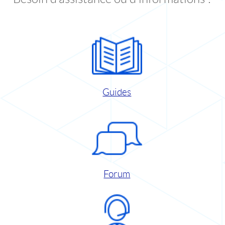
Guides
Forum